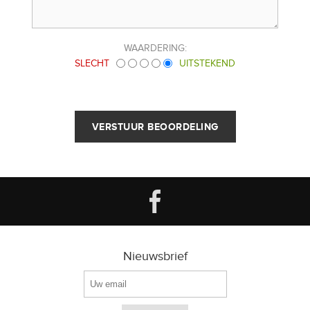
WAARDERING:
SLECHT
UITSTEKEND
Nieuwsbrief