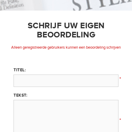
SCHRIJF UW EIGEN
BEOORDELING
Alleen geregistreerde gebruikers kunnen een beoordeling schrijven
TITEL:
*
TEKST:
*